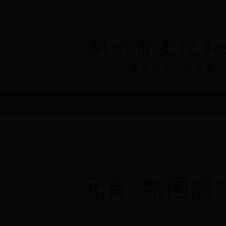
网站首页
新闻中心
>
新闻中心
>
首页幻灯
元宵“氛围感
信息来