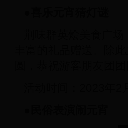
●
喜乐元宵猜灯谜
荆味群英烩美食广场
丰富的礼品赠送。除此
圆，恭祝游客朋友团团
活动时间：
2023年
●
民俗表演闹元宵