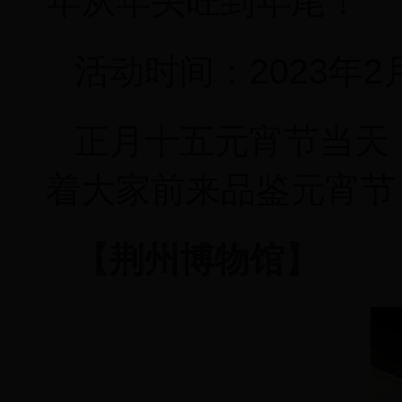
年从年头旺到年尾！
活动时间：
2023年2
正月十五元宵节当天
着大家前来品鉴元宵节
【荆州博物馆
】