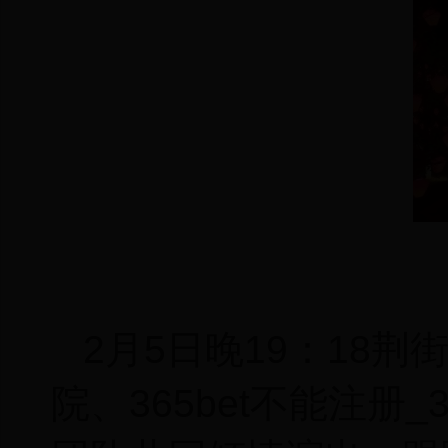
2月5日晚19：18
院、365bet不能注册