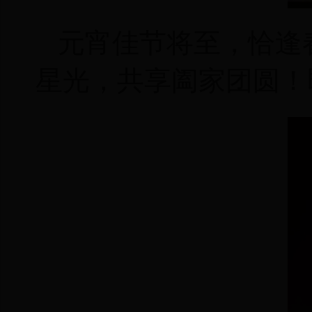
元宵佳节将至，恰逢
星光，共享阖家团圆！