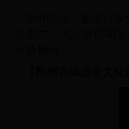
使用时间：
金兔特享
月周六、国庆节假期第
次数畅玩。
【荆州古城历史文化