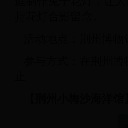
庭制作兔子花灯，让大
持花灯合影留念。
活动地点：
荆州博物
参与方式：
在荆州博
止
【荆州小梅沙海洋馆