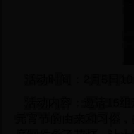
活动时间：
2月5日10
活动内容：
邀请15
元宵节的由来和习俗，