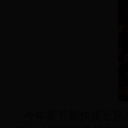
今年春节都快接近尾